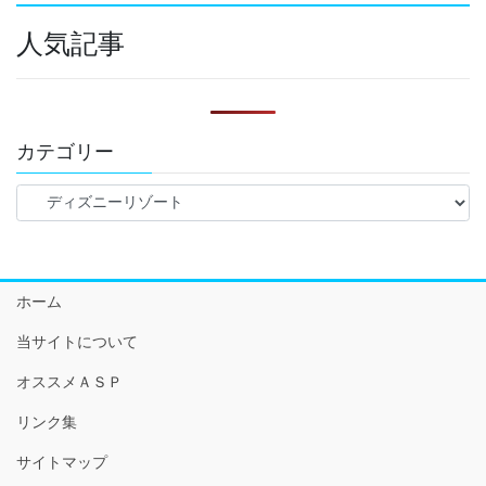
人気記事
カテゴリー
カ
テ
ゴ
リ
ー
ホーム
当サイトについて
オススメＡＳＰ
リンク集
サイトマップ