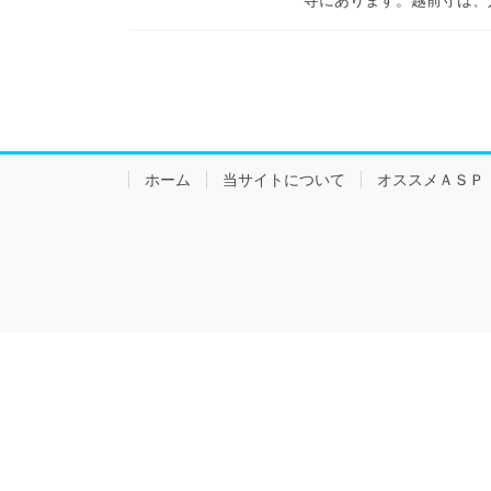
ホーム
当サイトについて
オススメＡＳＰ