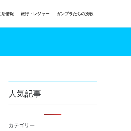
生活情報
旅行・レジャー
ガンプラたちの挽歌
人気記事
カテゴリー