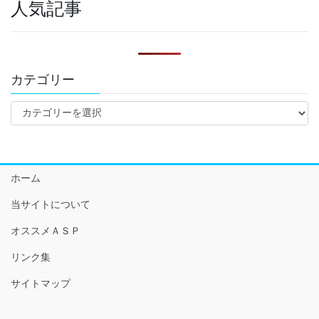
人気記事
カテゴリー
カ
テ
ゴ
リ
ー
ホーム
当サイトについて
オススメＡＳＰ
リンク集
サイトマップ