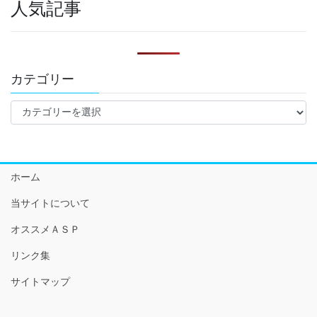
人気記事
カテゴリー
カ
テ
ゴ
リ
ー
ホーム
当サイトについて
オススメＡＳＰ
リンク集
サイトマップ