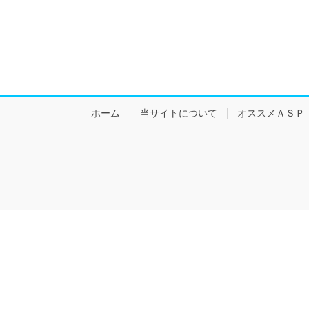
ホーム
当サイトについて
オススメＡＳＰ