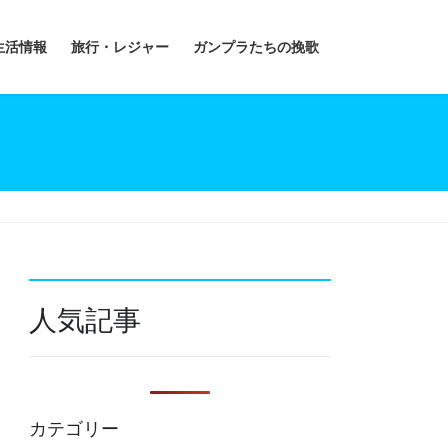
生活情報
旅行・レジャー
ガンプラたちの挽歌
人気記事
カテゴリー