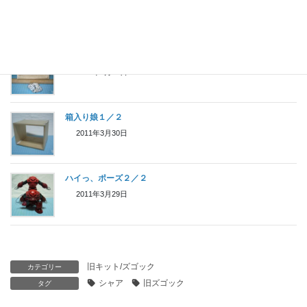
2011年4月3日
箱入り娘２／２
2011年3月31日
箱入り娘１／２
2011年3月30日
ハイっ、ポーズ２／２
2011年3月29日
旧キット/ズゴック
カテゴリー
シャア
旧ズゴック
タグ