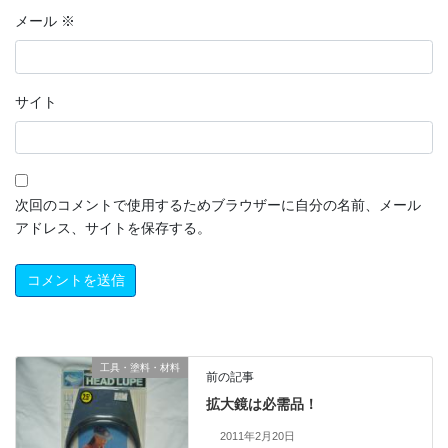
メール
※
サイト
次回のコメントで使用するためブラウザーに自分の名前、メール
アドレス、サイトを保存する。
工具・塗料・材料
前の記事
拡大鏡は必需品！
2011年2月20日