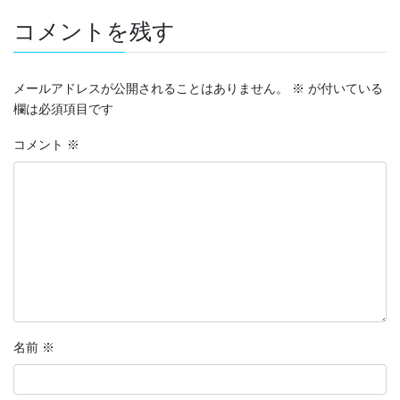
コメントを残す
メールアドレスが公開されることはありません。
※
が付いている
欄は必須項目です
コメント
※
名前
※