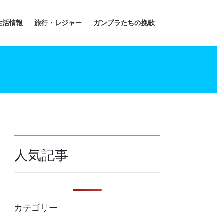
生活情報
旅行・レジャー
ガンプラたちの挽歌
人気記事
カテゴリー