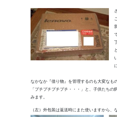
なかなか『借り物』を管理するのも大変なも
「プチプチプチプチ・・・」と、子供たちの
みます。
（左）外包装は返送時にまた使いますから、