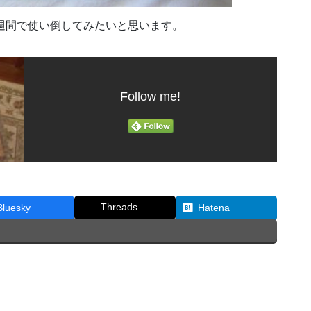
週間で使い倒してみたいと思います。
Follow me!
Threads
Bluesky
Hatena