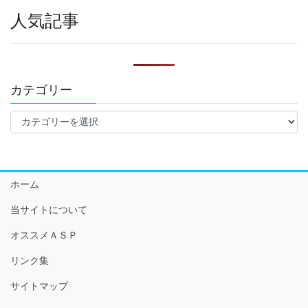
人気記事
カテゴリー
カ
テ
ゴ
リ
ー
ホーム
当サイトについて
オススメＡＳＰ
リンク集
サイトマップ