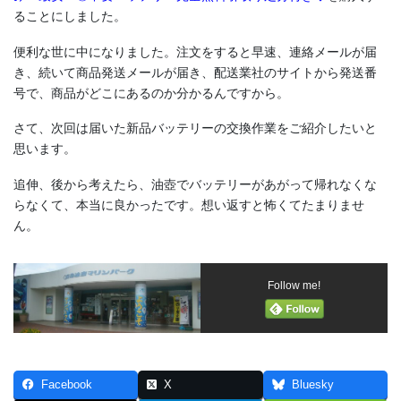
ることにしました。
便利な世に中になりました。注文をすると早速、連絡メールが届
き、続いて商品発送メールが届き、配送業社のサイトから発送番
号で、商品がどこにあるのか分かるんですから。
さて、次回は届いた新品バッテリーの交換作業をご紹介したいと
思います。
追伸、後から考えたら、油壺でバッテリーがあがって帰れなくな
らなくて、本当に良かったです。想い返すと怖くてたまりませ
ん。
Follow me!
Facebook
X
Bluesky