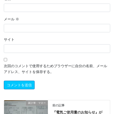
メール
※
サイト
次回のコメントで使用するためブラウザーに自分の名前、メール
アドレス、サイトを保存する。
家計簿・マネー
前の記事
『電気ご使用量のお知らせ』が