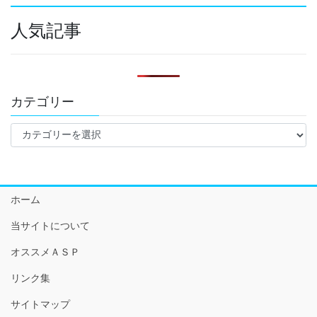
人気記事
カテゴリー
カ
テ
ゴ
リ
ー
ホーム
当サイトについて
オススメＡＳＰ
リンク集
サイトマップ