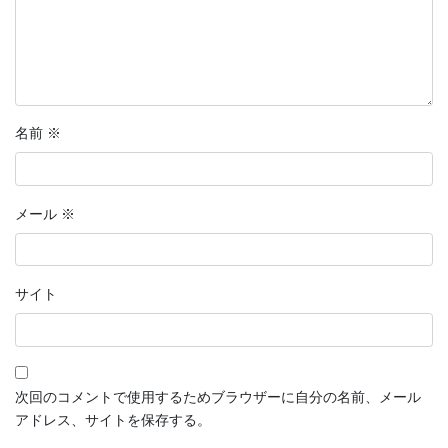
名前
※
メール
※
サイト
次回のコメントで使用するためブラウザーに自分の名前、メール
アドレス、サイトを保存する。