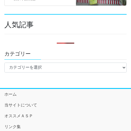
人気記事
カテゴリー
カ
テ
ゴ
リ
ー
ホーム
当サイトについて
オススメＡＳＰ
リンク集