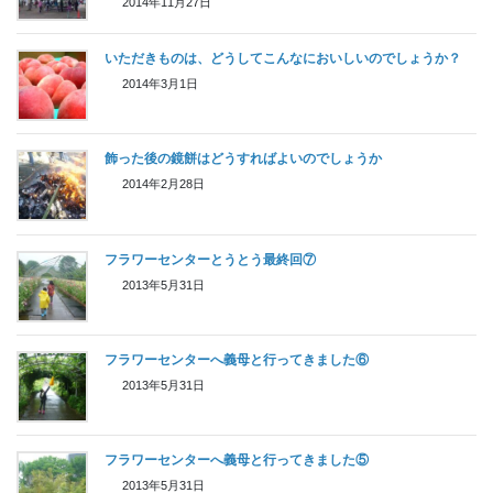
2014年11月27日
いただきものは、どうしてこんなにおいしいのでしょうか？
2014年3月1日
飾った後の鏡餅はどうすればよいのでしょうか
2014年2月28日
フラワーセンターとうとう最終回⑦
2013年5月31日
フラワーセンターへ義母と行ってきました⑥
2013年5月31日
フラワーセンターへ義母と行ってきました⑤
2013年5月31日