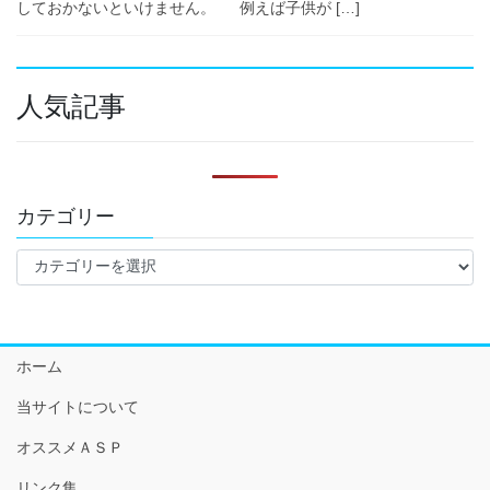
しておかないといけません。 例えば子供が […]
人気記事
カテゴリー
カ
テ
ゴ
リ
ー
ホーム
当サイトについて
オススメＡＳＰ
リンク集