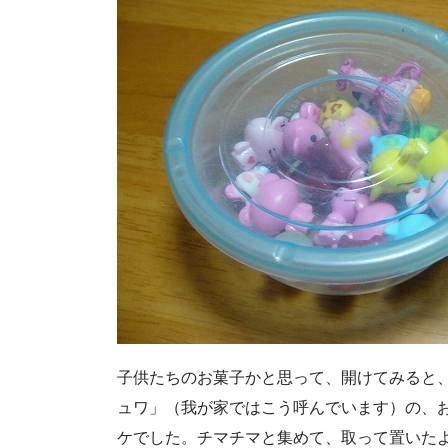
子供たちのお菓子かと思って、開けてみると
ュワ」（我が家ではこう呼んでいます）の、
ケでした。チマチマと集めて、取って置いた