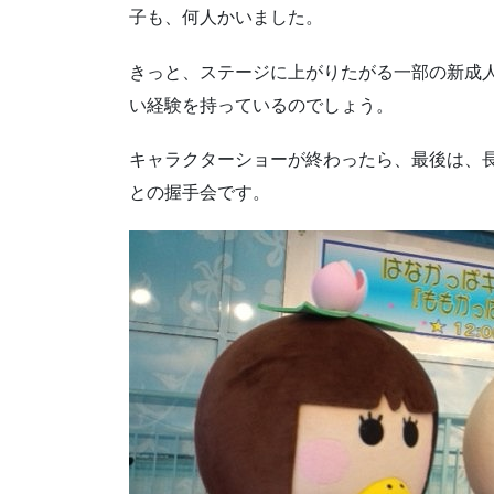
子も、何人かいました。
きっと、ステージに上がりたがる一部の新成
い経験を持っているのでしょう。
キャラクターショーが終わったら、最後は、
との握手会です。