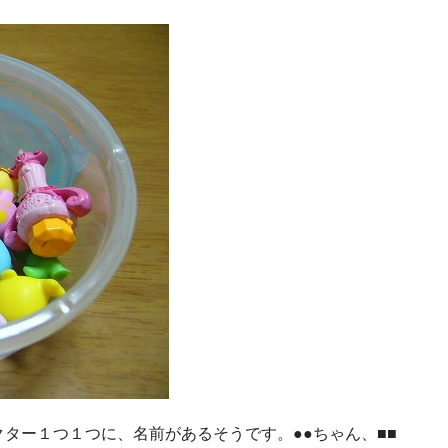
ター１つ１つに、名前があるそうです。●●ちゃん、■■