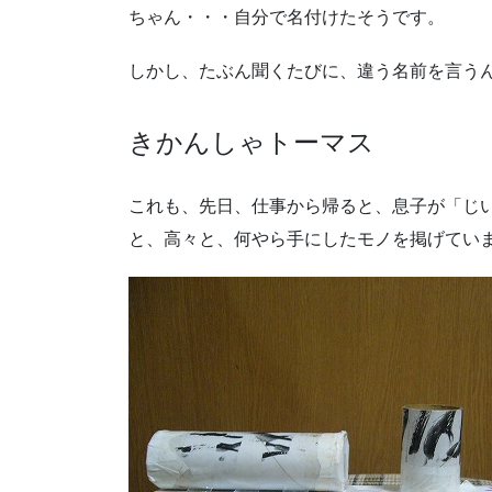
ちゃん・・・自分で名付けたそうです。
しかし、たぶん聞くたびに、違う名前を言う
きかんしゃトーマス
これも、先日、仕事から帰ると、息子が「じ
と、高々と、何やら手にしたモノを掲げてい