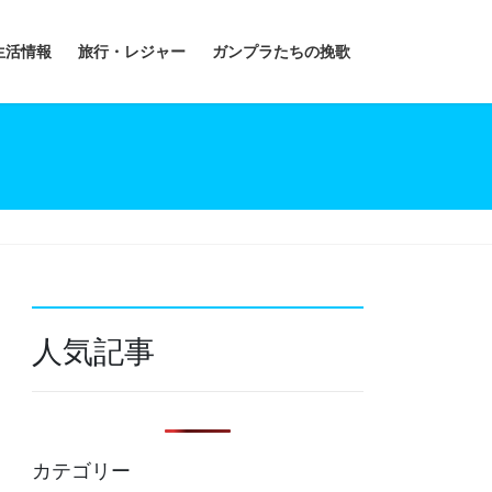
生活情報
旅行・レジャー
ガンプラたちの挽歌
人気記事
カテゴリー