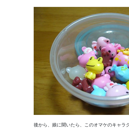
後から、娘に聞いたら、このオマケのキャラク