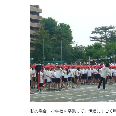
私の場合、小学校を卒業して、伊達にすごく