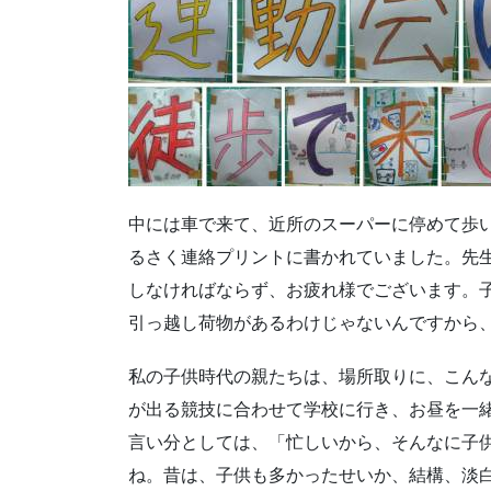
中には車で来て、近所のスーパーに停めて歩
るさく連絡プリントに書かれていました。先
しなければならず、お疲れ様でございます。
引っ越し荷物があるわけじゃないんですから
私の子供時代の親たちは、場所取りに、こん
が出る競技に合わせて学校に行き、お昼を一
言い分としては、「忙しいから、そんなに子
ね。昔は、子供も多かったせいか、結構、淡