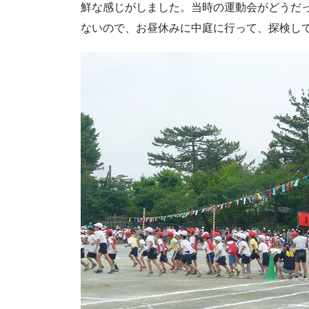
鮮な感じがしました。当時の運動会がどうだ
ないので、お昼休みに中庭に行って、探検し