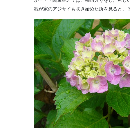
か・・・関東地方では、梅雨入りをしたらし
我が家のアジサイも咲き始めた所を見ると、