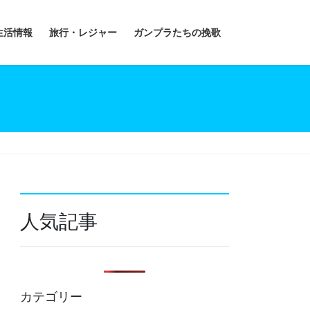
生活情報
旅行・レジャー
ガンプラたちの挽歌
人気記事
カテゴリー