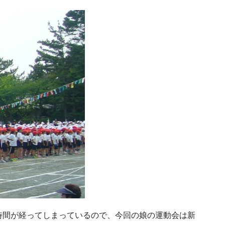
時間が経ってしまっているので、今回の娘の運動会は新