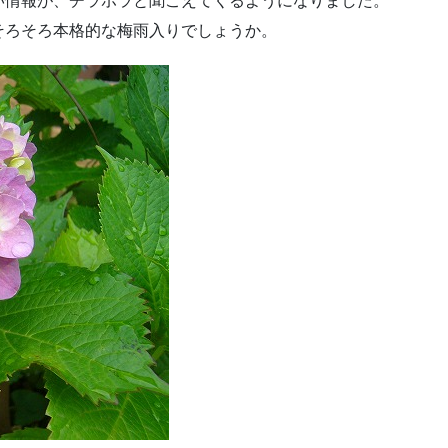
い情報が、チラホラと聞こえてくるようになりました。
そろそろ本格的な梅雨入りでしょうか。